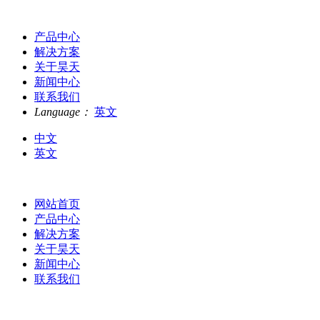
产品中心
解决方案
关于昊天
新闻中心
联系我们
Language：
英文
中文
英文
网站首页
产品中心
解决方案
关于昊天
新闻中心
联系我们